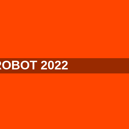
ROBOT 2022